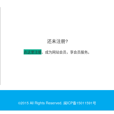
还未注册?
点这里注册
，成为网站会员，享会员服务。
©2015 All Rights Reserved. 闽ICP备15011591号