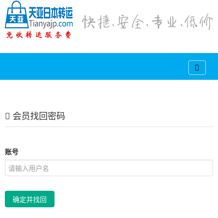
会员找回密码
账号
确定并找回