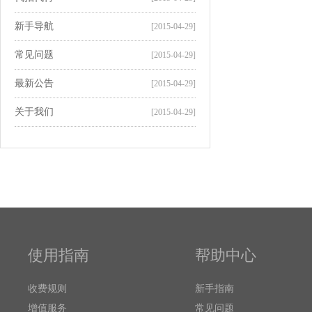
新手导航
[2015-04-29]
常见问题
[2015-04-29]
最新公告
[2015-04-29]
关于我们
[2015-04-29]
使用指南
帮助中心
收费规则
新手指南
增值服务
常见问题